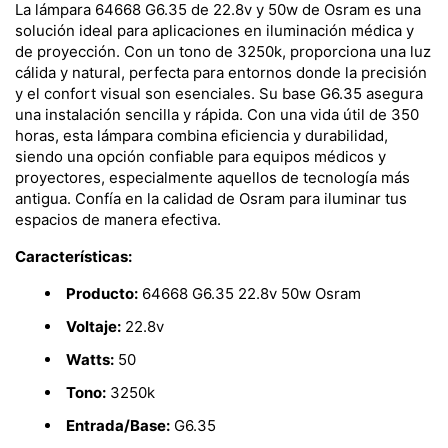
La lámpara 64668 G6.35 de 22.8v y 50w de Osram es una
solución ideal para aplicaciones en iluminación médica y
de proyección. Con un tono de 3250k, proporciona una luz
cálida y natural, perfecta para entornos donde la precisión
y el confort visual son esenciales. Su base G6.35 asegura
una instalación sencilla y rápida. Con una vida útil de 350
horas, esta lámpara combina eficiencia y durabilidad,
siendo una opción confiable para equipos médicos y
proyectores, especialmente aquellos de tecnología más
antigua. Confía en la calidad de Osram para iluminar tus
espacios de manera efectiva.
Características:
Producto:
64668 G6.35 22.8v 50w Osram
Voltaje:
22.8v
Watts:
50
Tono:
3250k
Entrada/Base:
G6.35