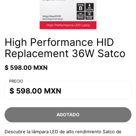
High Performance HID
Replacement 36W Satco
$ 598.00 MXN
PRECIO
$ 598.00 MXN
AGOTADO
Descubre la lámpara LED de alto rendimiento Satco de