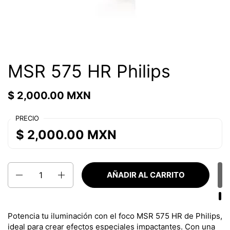
MSR 575 HR Philips
$ 2,000.00 MXN
PRECIO
$ 2,000.00 MXN
Cantidad
AÑADIR AL CARRITO
Potencia tu iluminación con el foco MSR 575 HR de Philips,
ideal para crear efectos especiales impactantes. Con una